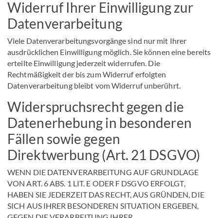
Widerruf Ihrer Einwilligung zur
Datenverarbeitung
Viele Datenverarbeitungsvorgänge sind nur mit Ihrer
ausdrücklichen Einwilligung möglich. Sie können eine bereits
erteilte Einwilligung jederzeit widerrufen. Die
Rechtmäßigkeit der bis zum Widerruf erfolgten
Datenverarbeitung bleibt vom Widerruf unberührt.
Widerspruchsrecht gegen die
Datenerhebung in besonderen
Fällen sowie gegen
Direktwerbung (Art. 21 DSGVO)
WENN DIE DATENVERARBEITUNG AUF GRUNDLAGE
VON ART. 6 ABS. 1 LIT. E ODER F DSGVO ERFOLGT,
HABEN SIE JEDERZEIT DAS RECHT, AUS GRÜNDEN, DIE
SICH AUS IHRER BESONDEREN SITUATION ERGEBEN,
GEGEN DIE VERARBEITUNG IHRER