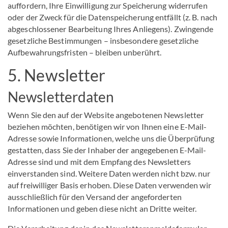
auffordern, Ihre Einwilligung zur Speicherung widerrufen
oder der Zweck für die Datenspeicherung entfällt (z. B. nach
abgeschlossener Bearbeitung Ihres Anliegens). Zwingende
gesetzliche Bestimmungen – insbesondere gesetzliche
Aufbewahrungsfristen – bleiben unberührt.
5. Newsletter
Newsletter­daten
Wenn Sie den auf der Website angebotenen Newsletter
beziehen möchten, benötigen wir von Ihnen eine E-Mail-
Adresse sowie Informationen, welche uns die Überprüfung
gestatten, dass Sie der Inhaber der angegebenen E-Mail-
Adresse sind und mit dem Empfang des Newsletters
einverstanden sind. Weitere Daten werden nicht bzw. nur
auf freiwilliger Basis erhoben. Diese Daten verwenden wir
ausschließlich für den Versand der angeforderten
Informationen und geben diese nicht an Dritte weiter.