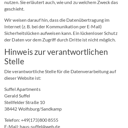
nutzen. Sie erläutert auch, wie und zu welchem Zweck das
geschieht.
Wir weisen darauf hin, dass die Datenübertragung im
Internet (z. B. bei der Kommunikation per E-Mail)
Sicherheitslücken aufweisen kann. Ein lückenloser Schutz
der Daten vor dem Zugriff durch Dritte ist nicht möglich.
Hinweis zur verantwortlichen
Stelle
Die verantwortliche Stelle für die Datenverarbeitung auf
dieser Website ist:
Suffel Apartments
Gerald Suffel
Stellfelder Straße 10
38442 Wolfsburg/Sandkamp
Telefon: +49(173)800 8555
E-Mail: haus-suffel@web.de