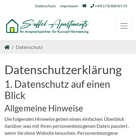
Datenschutz
Impressum
+49(173) 800 85 55
Datenschutz
Datenschutz­erklärung
1. Datenschutz auf einen
Blick
Allgemeine Hinweise
Die folgenden Hinweise geben einen einfachen Überblick
darüber, was mit Ihren personenbezogenen Daten passiert,
wenn Sie diese Website besuchen. Personenbezogene