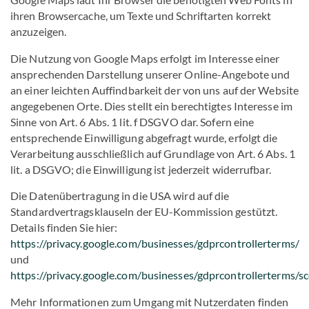
ihren Browsercache, um Texte und Schriftarten korrekt
anzuzeigen.
Die Nutzung von Google Maps erfolgt im Interesse einer
ansprechenden Darstellung unserer Online-Angebote und
an einer leichten Auffindbarkeit der von uns auf der Website
angegebenen Orte. Dies stellt ein berechtigtes Interesse im
Sinne von Art. 6 Abs. 1 lit. f DSGVO dar. Sofern eine
entsprechende Einwilligung abgefragt wurde, erfolgt die
Verarbeitung ausschließlich auf Grundlage von Art. 6 Abs. 1
lit. a DSGVO; die Einwilligung ist jederzeit widerrufbar.
Die Datenübertragung in die USA wird auf die
Standardvertragsklauseln der EU-Kommission gestützt.
Details finden Sie hier:
https://privacy.google.com/businesses/gdprcontrollerterms/
und
https://privacy.google.com/businesses/gdprcontrollerterms/sc
Mehr Informationen zum Umgang mit Nutzerdaten finden