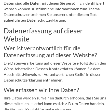
Daten sind alle Daten, mit denen Sie persönlich identifiziert
werden können. Ausführliche Informationen zum Thema
Datenschutz entnehmen Sie unserer unter diesem Text
aufgeführten Datenschutzerklärung.
Datenerfassung auf dieser
Website
Wer ist verantwortlich für die
Datenerfassung auf dieser Website?
Die Datenverarbeitung auf dieser Website erfolgt durch den
Websitebetreiber. Dessen Kontaktdaten können Sie dem
Abschnitt „Hinweis zur Verantwortlichen Stelle“ in dieser
Datenschutzerklärung entnehmen.
Wie erfassen wir Ihre Daten?
Ihre Daten werden zum einen dadurch erhoben, dass Sie uns
diese mitteilen. Hierbei kann es sich z. B. um Daten handeln,
die Sie in ein Kontaktformular eingeben.