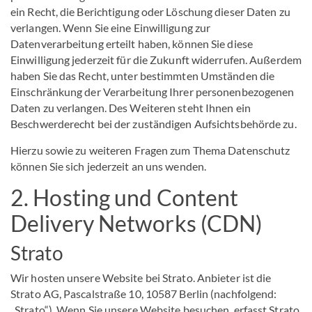
ein Recht, die Berichtigung oder Löschung dieser Daten zu
verlangen. Wenn Sie eine Einwilligung zur
Datenverarbeitung erteilt haben, können Sie diese
Einwilligung jederzeit für die Zukunft widerrufen. Außerdem
haben Sie das Recht, unter bestimmten Umständen die
Einschränkung der Verarbeitung Ihrer personenbezogenen
Daten zu verlangen. Des Weiteren steht Ihnen ein
Beschwerderecht bei der zuständigen Aufsichtsbehörde zu.
Hierzu sowie zu weiteren Fragen zum Thema Datenschutz
können Sie sich jederzeit an uns wenden.
2. Hosting und Content
Delivery Networks (CDN)
Strato
Wir hosten unsere Website bei Strato. Anbieter ist die
Strato AG, Pascalstraße 10, 10587 Berlin (nachfolgend:
„Strato“). Wenn Sie unsere Website besuchen, erfasst Strato