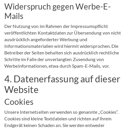
Widerspruch gegen Werbe-E-
Mails
Der Nutzung von im Rahmen der Impressumspflicht
veröffentlichten Kontaktdaten zur Übersendung von nicht
ausdrücklich angeforderter Werbung und
Informationsmaterialien wird hiermit widersprochen. Die
Betreiber der Seiten behalten sich ausdrücklich rechtliche
Schritte im Falle der unverlangten Zusendung von
Werbeinformationen, etwa durch Spam-E-Mails, vor.
4. Datenerfassung auf dieser
Website
Cookies
Unsere Internetseiten verwenden so genannte „Cookies“.
Cookies sind kleine Textdateien und richten auf Ihrem
Endgerät keinen Schaden an. Sie werden entweder