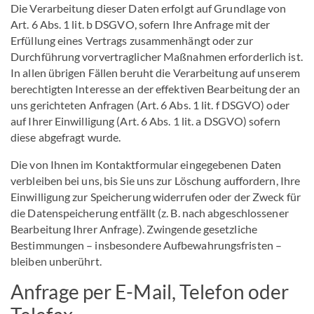
Die Verarbeitung dieser Daten erfolgt auf Grundlage von
Art. 6 Abs. 1 lit. b DSGVO, sofern Ihre Anfrage mit der
Erfüllung eines Vertrags zusammenhängt oder zur
Durchführung vorvertraglicher Maßnahmen erforderlich ist.
In allen übrigen Fällen beruht die Verarbeitung auf unserem
berechtigten Interesse an der effektiven Bearbeitung der an
uns gerichteten Anfragen (Art. 6 Abs. 1 lit. f DSGVO) oder
auf Ihrer Einwilligung (Art. 6 Abs. 1 lit. a DSGVO) sofern
diese abgefragt wurde.
Die von Ihnen im Kontaktformular eingegebenen Daten
verbleiben bei uns, bis Sie uns zur Löschung auffordern, Ihre
Einwilligung zur Speicherung widerrufen oder der Zweck für
die Datenspeicherung entfällt (z. B. nach abgeschlossener
Bearbeitung Ihrer Anfrage). Zwingende gesetzliche
Bestimmungen – insbesondere Aufbewahrungsfristen –
bleiben unberührt.
Anfrage per E-Mail, Telefon oder