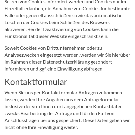
Setzen von Cookies informiert werden und Cookies nur im
Einzelfall erlauben, die Annahme von Cookies für bestimmte
Fälle oder generell ausschließen sowie das automatische
Löschen der Cookies beim Schließen des Browsers
aktivieren. Bei der Deaktivierung von Cookies kann die
Funktionalität dieser Website eingeschränkt sein.
Soweit Cookies von Drittunternehmen oder zu
Analysezwecken eingesetzt werden, werden wir Sie hierüber
im Rahmen dieser Datenschutzerklärung gesondert
informieren und ggf. eine Einwilligung abfragen.
Kontaktformular
Wenn Sie uns per Kontaktformular Anfragen zukommen
lassen, werden Ihre Angaben aus dem Anfrageformular
inklusive der von Ihnen dort angegebenen Kontaktdaten
zwecks Bearbeitung der Anfrage und für den Fall von
Anschlussfragen bei uns gespeichert. Diese Daten geben wir
nicht ohne Ihre Einwilligung weiter.