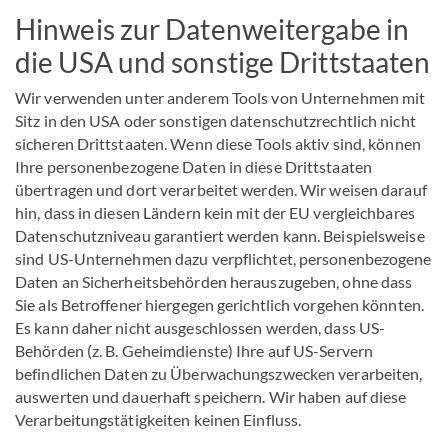
Hinweis zur Datenweitergabe in
die USA und sonstige Drittstaaten
Wir verwenden unter anderem Tools von Unternehmen mit
Sitz in den USA oder sonstigen datenschutzrechtlich nicht
sicheren Drittstaaten. Wenn diese Tools aktiv sind, können
Ihre personenbezogene Daten in diese Drittstaaten
übertragen und dort verarbeitet werden. Wir weisen darauf
hin, dass in diesen Ländern kein mit der EU vergleichbares
Datenschutzniveau garantiert werden kann. Beispielsweise
sind US-Unternehmen dazu verpflichtet, personenbezogene
Daten an Sicherheitsbehörden herauszugeben, ohne dass
Sie als Betroffener hiergegen gerichtlich vorgehen könnten.
Es kann daher nicht ausgeschlossen werden, dass US-
Behörden (z. B. Geheimdienste) Ihre auf US-Servern
befindlichen Daten zu Überwachungszwecken verarbeiten,
auswerten und dauerhaft speichern. Wir haben auf diese
Verarbeitungstätigkeiten keinen Einfluss.