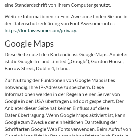
eine Standardschrift von Ihrem Computer genutzt.
Weitere Informationen zu Font Awesome finden Sie und in
der Datenschutzerklärung von Font Awesome unter:
https://fontawesome.com/privacy
.
Google Maps
Diese Seite nutzt den Kartendienst Google Maps. Anbieter
ist die Google Ireland Limited („Google“), Gordon House,
Barrow Street, Dublin 4, Irland.
Zur Nutzung der Funktionen von Google Maps ist es
notwendig, Ihre IP-Adresse zu speichern. Diese
Informationen werden in der Regel an einen Server von
Google in den USA übertragen und dort gespeichert. Der
Anbieter dieser Seite hat keinen Einfluss auf diese
Datenübertragung. Wenn Google Maps aktiviert ist, kann
Google zum Zwecke der einheitlichen Darstellung der
Schriftarten Google Web Fonts verwenden. Beim Aufruf von
Google Maps lädt Ihr Browser die benötigten Web Fonts in