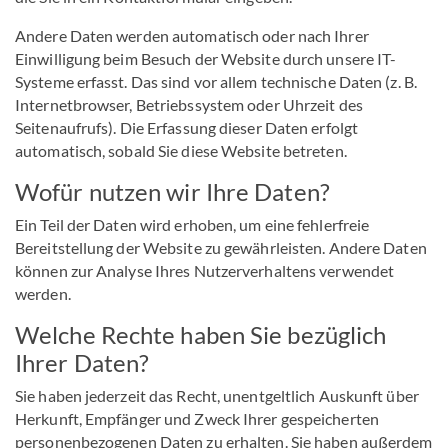
Andere Daten werden automatisch oder nach Ihrer
Einwilligung beim Besuch der Website durch unsere IT-
Systeme erfasst. Das sind vor allem technische Daten (z. B.
Internetbrowser, Betriebssystem oder Uhrzeit des
Seitenaufrufs). Die Erfassung dieser Daten erfolgt
automatisch, sobald Sie diese Website betreten.
Wofür nutzen wir Ihre Daten?
Ein Teil der Daten wird erhoben, um eine fehlerfreie
Bereitstellung der Website zu gewährleisten. Andere Daten
können zur Analyse Ihres Nutzerverhaltens verwendet
werden.
Welche Rechte haben Sie bezüglich
Ihrer Daten?
Sie haben jederzeit das Recht, unentgeltlich Auskunft über
Herkunft, Empfänger und Zweck Ihrer gespeicherten
personenbezogenen Daten zu erhalten. Sie haben außerdem