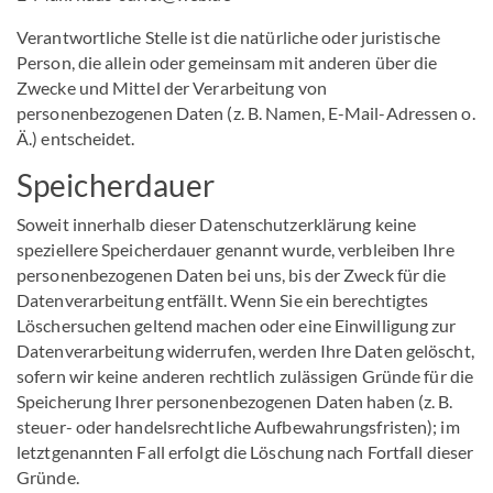
Verantwortliche Stelle ist die natürliche oder juristische
Person, die allein oder gemeinsam mit anderen über die
Zwecke und Mittel der Verarbeitung von
personenbezogenen Daten (z. B. Namen, E-Mail-Adressen o.
Ä.) entscheidet.
Speicherdauer
Soweit innerhalb dieser Datenschutzerklärung keine
speziellere Speicherdauer genannt wurde, verbleiben Ihre
personenbezogenen Daten bei uns, bis der Zweck für die
Datenverarbeitung entfällt. Wenn Sie ein berechtigtes
Löschersuchen geltend machen oder eine Einwilligung zur
Datenverarbeitung widerrufen, werden Ihre Daten gelöscht,
sofern wir keine anderen rechtlich zulässigen Gründe für die
Speicherung Ihrer personenbezogenen Daten haben (z. B.
steuer- oder handelsrechtliche Aufbewahrungsfristen); im
letztgenannten Fall erfolgt die Löschung nach Fortfall dieser
Gründe.