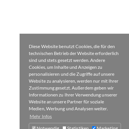
Diese Website benutzt Cookies, die für den
technischen Betrieb der Website erforderlich
sind und stets gesetzt werden. Andere
Cookies, um Inhalte und Anzeigen zu
personalisieren und die Zugriffe auf unsere
Website zu analysieren, werden nur mit Ihrer
Zustimmung gesetzt. Außerdem geben wir
Informationen zu Ihrer Verwendung unserer
Website an unsere Partner für soziale
Medien, Werbung und Analysen weiter.
Mehr Infos
Notwendig
Statistiken
Marketing