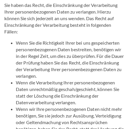
Sie haben das Recht, die Einschränkung der Verarbeitung
Ihrer personenbezogenen Daten zu verlangen. Hierzu
können Sie sich jederzeit an uns wenden. Das Recht auf
Einschränkung der Verarbeitung besteht in folgenden
Fällen:
Wenn Sie die Richtigkeit Ihrer bei uns gespeicherten
personenbezogenen Daten bestreiten, benötigen wir
in der Regel Zeit, um dies zu überprüfen. Für die Dauer
der Prüfung haben Sie das Recht, die Einschränkung
der Verarbeitung Ihrer personenbezogenen Daten zu
verlangen.
Wenn die Verarbeitung Ihrer personenbezogenen
Daten unrechtmäßig geschah/geschieht, können Sie
statt der Löschung die Einschränkung der
Datenverarbeitung verlangen.
Wenn wir Ihre personenbezogenen Daten nicht mehr
benötigen, Sie sie jedoch zur Ausübung, Verteidigung
oder Geltendmachung von Rechtsansprüchen
benötigen, haben Sie das Recht, statt der Löschung die