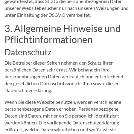
gewährleistet, dass Strato die personenbezogenen Daten
unserer Websitebesucher nur nach unseren Weisungen und
unter Einhaltung der DSGVO verarbeitet.
3. Allgemeine Hinweise und
Pflicht­informationen
Datenschutz
Die Betreiber dieser Seiten nehmen den Schutz Ihrer
persönlichen Daten sehr ernst. Wir behandeln Ihre
personenbezogenen Daten vertraulich und entsprechend
den gesetzlichen Datenschutzvorschriften sowie dieser
Datenschutzerklärung.
Wenn Sie diese Website benutzen, werden verschiedene
personenbezogene Daten erhoben. Personenbezogene
Daten sind Daten, mit denen Sie persönlich identifiziert
werden können. Die vorliegende Datenschutzerklärung
erläutert, welche Daten wir erheben und wofür wir sie