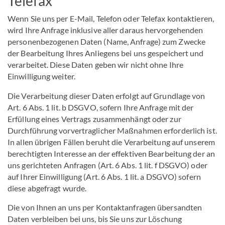
Telefax
Wenn Sie uns per E-Mail, Telefon oder Telefax kontaktieren,
wird Ihre Anfrage inklusive aller daraus hervorgehenden
personenbezogenen Daten (Name, Anfrage) zum Zwecke
der Bearbeitung Ihres Anliegens bei uns gespeichert und
verarbeitet. Diese Daten geben wir nicht ohne Ihre
Einwilligung weiter.
Die Verarbeitung dieser Daten erfolgt auf Grundlage von
Art. 6 Abs. 1 lit. b DSGVO, sofern Ihre Anfrage mit der
Erfüllung eines Vertrags zusammenhängt oder zur
Durchführung vorvertraglicher Maßnahmen erforderlich ist.
In allen übrigen Fällen beruht die Verarbeitung auf unserem
berechtigten Interesse an der effektiven Bearbeitung der an
uns gerichteten Anfragen (Art. 6 Abs. 1 lit. f DSGVO) oder
auf Ihrer Einwilligung (Art. 6 Abs. 1 lit. a DSGVO) sofern
diese abgefragt wurde.
Die von Ihnen an uns per Kontaktanfragen übersandten
Daten verbleiben bei uns, bis Sie uns zur Löschung