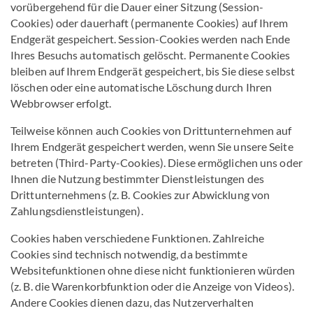
vorübergehend für die Dauer einer Sitzung (Session-
Cookies) oder dauerhaft (permanente Cookies) auf Ihrem
Endgerät gespeichert. Session-Cookies werden nach Ende
Ihres Besuchs automatisch gelöscht. Permanente Cookies
bleiben auf Ihrem Endgerät gespeichert, bis Sie diese selbst
löschen oder eine automatische Löschung durch Ihren
Webbrowser erfolgt.
Teilweise können auch Cookies von Drittunternehmen auf
Ihrem Endgerät gespeichert werden, wenn Sie unsere Seite
betreten (Third-Party-Cookies). Diese ermöglichen uns oder
Ihnen die Nutzung bestimmter Dienstleistungen des
Drittunternehmens (z. B. Cookies zur Abwicklung von
Zahlungsdienstleistungen).
Cookies haben verschiedene Funktionen. Zahlreiche
Cookies sind technisch notwendig, da bestimmte
Websitefunktionen ohne diese nicht funktionieren würden
(z. B. die Warenkorbfunktion oder die Anzeige von Videos).
Andere Cookies dienen dazu, das Nutzerverhalten