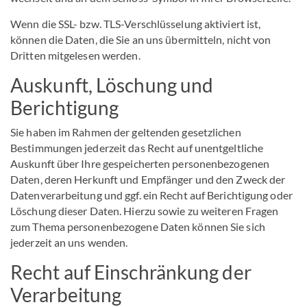
Wenn die SSL- bzw. TLS-Verschlüsselung aktiviert ist,
können die Daten, die Sie an uns übermitteln, nicht von
Dritten mitgelesen werden.
Auskunft, Löschung und
Berichtigung
Sie haben im Rahmen der geltenden gesetzlichen
Bestimmungen jederzeit das Recht auf unentgeltliche
Auskunft über Ihre gespeicherten personenbezogenen
Daten, deren Herkunft und Empfänger und den Zweck der
Datenverarbeitung und ggf. ein Recht auf Berichtigung oder
Löschung dieser Daten. Hierzu sowie zu weiteren Fragen
zum Thema personenbezogene Daten können Sie sich
jederzeit an uns wenden.
Recht auf Einschränkung der
Verarbeitung