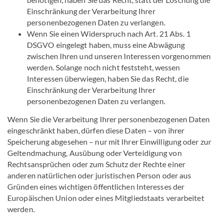
Einschränkung der Verarbeitung Ihrer
personenbezogenen Daten zu verlangen.
Wenn Sie einen Widerspruch nach Art. 21 Abs. 1
DSGVO eingelegt haben, muss eine Abwägung
zwischen Ihren und unseren Interessen vorgenommen
werden. Solange noch nicht feststeht, wessen
Interessen überwiegen, haben Sie das Recht, die
Einschränkung der Verarbeitung Ihrer
personenbezogenen Daten zu verlangen.
Wenn Sie die Verarbeitung Ihrer personenbezogenen Daten
eingeschränkt haben, dürfen diese Daten – von ihrer
Speicherung abgesehen – nur mit Ihrer Einwilligung oder zur
Geltendmachung, Ausübung oder Verteidigung von
Rechtsansprüchen oder zum Schutz der Rechte einer
anderen natürlichen oder juristischen Person oder aus
Gründen eines wichtigen öffentlichen Interesses der
Europäischen Union oder eines Mitgliedstaats verarbeitet
werden.