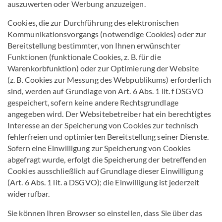
auszuwerten oder Werbung anzuzeigen.
Cookies, die zur Durchführung des elektronischen
Kommunikationsvorgangs (notwendige Cookies) oder zur
Bereitstellung bestimmter, von Ihnen erwünschter
Funktionen (funktionale Cookies, z. B. für die
Warenkorbfunktion) oder zur Optimierung der Website
(z. B. Cookies zur Messung des Webpublikums) erforderlich
sind, werden auf Grundlage von Art. 6 Abs. 1 lit. f DSGVO
gespeichert, sofern keine andere Rechtsgrundlage
angegeben wird. Der Websitebetreiber hat ein berechtigtes
Interesse an der Speicherung von Cookies zur technisch
fehlerfreien und optimierten Bereitstellung seiner Dienste.
Sofern eine Einwilligung zur Speicherung von Cookies
abgefragt wurde, erfolgt die Speicherung der betreffenden
Cookies ausschließlich auf Grundlage dieser Einwilligung
(Art. 6 Abs. 1 lit. a DSGVO); die Einwilligung ist jederzeit
widerrufbar.
Sie können Ihren Browser so einstellen, dass Sie über das