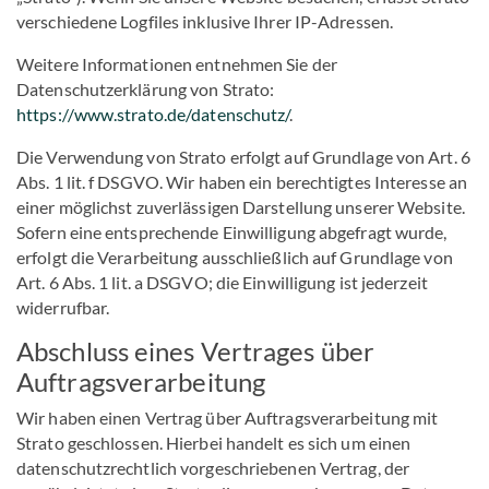
verschiedene Logfiles inklusive Ihrer IP-Adressen.
Weitere Informationen entnehmen Sie der
Datenschutzerklärung von Strato:
https://www.strato.de/datenschutz/
.
Die Verwendung von Strato erfolgt auf Grundlage von Art. 6
Abs. 1 lit. f DSGVO. Wir haben ein berechtigtes Interesse an
einer möglichst zuverlässigen Darstellung unserer Website.
Sofern eine entsprechende Einwilligung abgefragt wurde,
erfolgt die Verarbeitung ausschließlich auf Grundlage von
Art. 6 Abs. 1 lit. a DSGVO; die Einwilligung ist jederzeit
widerrufbar.
Abschluss eines Vertrages über
Auftragsverarbeitung
Wir haben einen Vertrag über Auftragsverarbeitung mit
Strato geschlossen. Hierbei handelt es sich um einen
datenschutzrechtlich vorgeschriebenen Vertrag, der