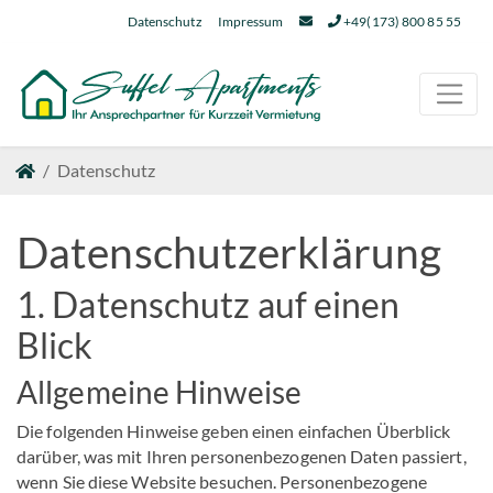
Datenschutz
Impressum
+49(173) 800 85 55
Datenschutz
Datenschutz­erklärung
1. Datenschutz auf einen
Blick
Allgemeine Hinweise
Die folgenden Hinweise geben einen einfachen Überblick
darüber, was mit Ihren personenbezogenen Daten passiert,
wenn Sie diese Website besuchen. Personenbezogene