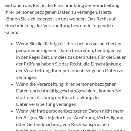
Sie haben das Recht, die Einschränkung der Verarbeitung
Ihrer personenbezogenen Daten zu verlangen. Hierzu
können Sie sich jederzeit an uns wenden. Das Recht auf
Einschränkung der Verarbeitung besteht in folgenden
Fällen:
Wenn Sie die Richtigkeit Ihrer bei uns gespeicherten
personenbezogenen Daten bestreiten, benötigen wir
in der Regel Zeit, um dies zu überprüfen. Für die Dauer
der Prüfung haben Sie das Recht, die Einschränkung
der Verarbeitung Ihrer personenbezogenen Daten zu
verlangen.
Wenn die Verarbeitung Ihrer personenbezogenen
Daten unrechtmäßig geschah/geschieht, können Sie
statt der Löschung die Einschränkung der
Datenverarbeitung verlangen.
Wenn wir Ihre personenbezogenen Daten nicht mehr
benötigen, Sie sie jedoch zur Ausübung, Verteidigung
oder Geltendmachung von Rechtsansprüchen
benötigen, haben Sie das Recht, statt der Löschung die