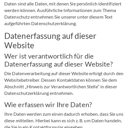
Daten sind alle Daten, mit denen Sie persönlich identifiziert
werden können. Ausführliche Informationen zum Thema
Datenschutz entnehmen Sie unserer unter diesem Text
aufgeführten Datenschutzerklärung.
Datenerfassung auf dieser
Website
Wer ist verantwortlich für die
Datenerfassung auf dieser Website?
Die Datenverarbeitung auf dieser Website erfolgt durch den
Websitebetreiber. Dessen Kontaktdaten können Sie dem
Abschnitt „Hinweis zur Verantwortlichen Stelle“ in dieser
Datenschutzerklärung entnehmen.
Wie erfassen wir Ihre Daten?
Ihre Daten werden zum einen dadurch erhoben, dass Sie uns
diese mitteilen. Hierbei kann es sich z. B. um Daten handeln,
die Sie in ein Kontaktformular eingeben.