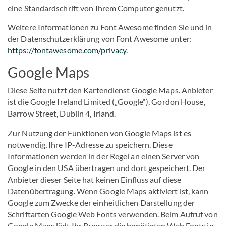
eine Standardschrift von Ihrem Computer genutzt.
Weitere Informationen zu Font Awesome finden Sie und in
der Datenschutzerklärung von Font Awesome unter:
https://fontawesome.com/privacy
.
Google Maps
Diese Seite nutzt den Kartendienst Google Maps. Anbieter
ist die Google Ireland Limited („Google“), Gordon House,
Barrow Street, Dublin 4, Irland.
Zur Nutzung der Funktionen von Google Maps ist es
notwendig, Ihre IP-Adresse zu speichern. Diese
Informationen werden in der Regel an einen Server von
Google in den USA übertragen und dort gespeichert. Der
Anbieter dieser Seite hat keinen Einfluss auf diese
Datenübertragung. Wenn Google Maps aktiviert ist, kann
Google zum Zwecke der einheitlichen Darstellung der
Schriftarten Google Web Fonts verwenden. Beim Aufruf von
Google Maps lädt Ihr Browser die benötigten Web Fonts in