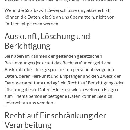
Wenn die SSL- bzw. TLS-Verschlüsselung aktiviert ist,
können die Daten, die Sie an uns übermitteln, nicht von
Dritten mitgelesen werden.
Auskunft, Löschung und
Berichtigung
Sie haben im Rahmen der geltenden gesetzlichen
Bestimmungen jederzeit das Recht auf unentgeltliche
Auskunft über Ihre gespeicherten personenbezogenen
Daten, deren Herkunft und Empfänger und den Zweck der
Datenverarbeitung und ggf. ein Recht auf Berichtigung oder
Löschung dieser Daten. Hierzu sowie zu weiteren Fragen
zum Thema personenbezogene Daten können Sie sich
jederzeit an uns wenden.
Recht auf Einschränkung der
Verarbeitung