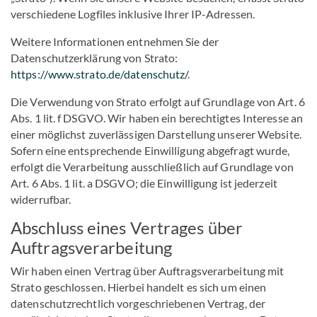
verschiedene Logfiles inklusive Ihrer IP-Adressen.
Weitere Informationen entnehmen Sie der
Datenschutzerklärung von Strato:
https://www.strato.de/datenschutz/
.
Die Verwendung von Strato erfolgt auf Grundlage von Art. 6
Abs. 1 lit. f DSGVO. Wir haben ein berechtigtes Interesse an
einer möglichst zuverlässigen Darstellung unserer Website.
Sofern eine entsprechende Einwilligung abgefragt wurde,
erfolgt die Verarbeitung ausschließlich auf Grundlage von
Art. 6 Abs. 1 lit. a DSGVO; die Einwilligung ist jederzeit
widerrufbar.
Abschluss eines Vertrages über
Auftragsverarbeitung
Wir haben einen Vertrag über Auftragsverarbeitung mit
Strato geschlossen. Hierbei handelt es sich um einen
datenschutzrechtlich vorgeschriebenen Vertrag, der