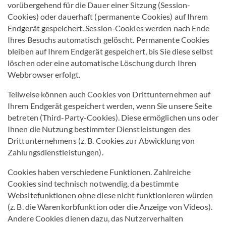
vorübergehend für die Dauer einer Sitzung (Session-
Cookies) oder dauerhaft (permanente Cookies) auf Ihrem
Endgerät gespeichert. Session-Cookies werden nach Ende
Ihres Besuchs automatisch gelöscht. Permanente Cookies
bleiben auf Ihrem Endgerät gespeichert, bis Sie diese selbst
löschen oder eine automatische Löschung durch Ihren
Webbrowser erfolgt.
Teilweise können auch Cookies von Drittunternehmen auf
Ihrem Endgerät gespeichert werden, wenn Sie unsere Seite
betreten (Third-Party-Cookies). Diese ermöglichen uns oder
Ihnen die Nutzung bestimmter Dienstleistungen des
Drittunternehmens (z. B. Cookies zur Abwicklung von
Zahlungsdienstleistungen).
Cookies haben verschiedene Funktionen. Zahlreiche
Cookies sind technisch notwendig, da bestimmte
Websitefunktionen ohne diese nicht funktionieren würden
(z. B. die Warenkorbfunktion oder die Anzeige von Videos).
Andere Cookies dienen dazu, das Nutzerverhalten