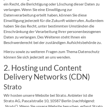
ein Recht, die Berichtigung oder Löschung dieser Daten zu
verlangen. Wenn Sie eine Einwilligung zur
Datenverarbeitung erteilt haben, können Sie diese
Einwilligung jederzeit für die Zukunft widerrufen. Außerdem
haben Sie das Recht, unter bestimmten Umständen die
Einschränkung der Verarbeitung Ihrer personenbezogenen
Daten zu verlangen. Des Weiteren steht Ihnen ein
Beschwerderecht bei der zuständigen Aufsichtsbehörde zu.
Hierzu sowie zu weiteren Fragen zum Thema Datenschutz
können Sie sich jederzeit an uns wenden.
2. Hosting und Content
Delivery Networks (CDN)
Strato
Wir hosten unsere Website bei Strato. Anbieter ist die
Strato AG, Pascalstraße 10, 10587 Berlin (nachfolgend:
„Strato“). Wenn Sie unsere Website besuchen, erfasst Strato