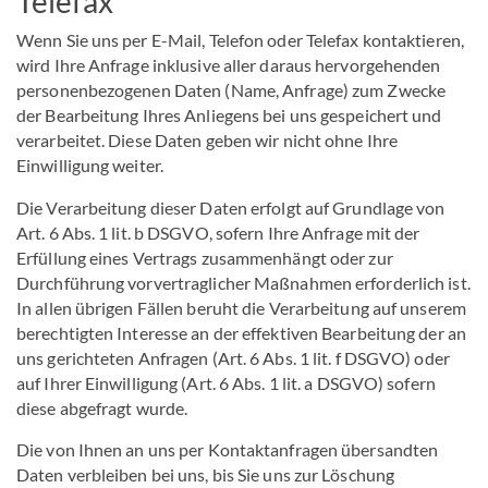
Telefax
Wenn Sie uns per E-Mail, Telefon oder Telefax kontaktieren,
wird Ihre Anfrage inklusive aller daraus hervorgehenden
personenbezogenen Daten (Name, Anfrage) zum Zwecke
der Bearbeitung Ihres Anliegens bei uns gespeichert und
verarbeitet. Diese Daten geben wir nicht ohne Ihre
Einwilligung weiter.
Die Verarbeitung dieser Daten erfolgt auf Grundlage von
Art. 6 Abs. 1 lit. b DSGVO, sofern Ihre Anfrage mit der
Erfüllung eines Vertrags zusammenhängt oder zur
Durchführung vorvertraglicher Maßnahmen erforderlich ist.
In allen übrigen Fällen beruht die Verarbeitung auf unserem
berechtigten Interesse an der effektiven Bearbeitung der an
uns gerichteten Anfragen (Art. 6 Abs. 1 lit. f DSGVO) oder
auf Ihrer Einwilligung (Art. 6 Abs. 1 lit. a DSGVO) sofern
diese abgefragt wurde.
Die von Ihnen an uns per Kontaktanfragen übersandten
Daten verbleiben bei uns, bis Sie uns zur Löschung