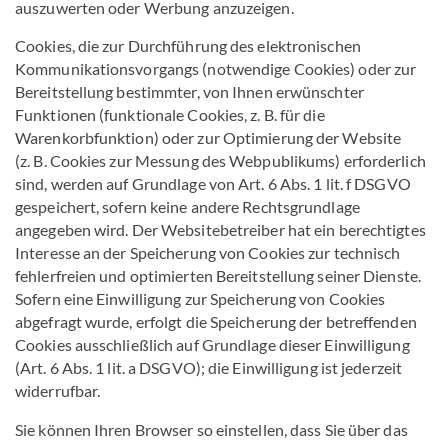
auszuwerten oder Werbung anzuzeigen.
Cookies, die zur Durchführung des elektronischen
Kommunikationsvorgangs (notwendige Cookies) oder zur
Bereitstellung bestimmter, von Ihnen erwünschter
Funktionen (funktionale Cookies, z. B. für die
Warenkorbfunktion) oder zur Optimierung der Website
(z. B. Cookies zur Messung des Webpublikums) erforderlich
sind, werden auf Grundlage von Art. 6 Abs. 1 lit. f DSGVO
gespeichert, sofern keine andere Rechtsgrundlage
angegeben wird. Der Websitebetreiber hat ein berechtigtes
Interesse an der Speicherung von Cookies zur technisch
fehlerfreien und optimierten Bereitstellung seiner Dienste.
Sofern eine Einwilligung zur Speicherung von Cookies
abgefragt wurde, erfolgt die Speicherung der betreffenden
Cookies ausschließlich auf Grundlage dieser Einwilligung
(Art. 6 Abs. 1 lit. a DSGVO); die Einwilligung ist jederzeit
widerrufbar.
Sie können Ihren Browser so einstellen, dass Sie über das