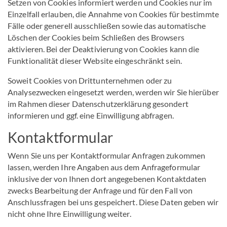
Setzen von Cookies informiert werden und Cookies nur im
Einzelfall erlauben, die Annahme von Cookies für bestimmte
Fälle oder generell ausschließen sowie das automatische
Löschen der Cookies beim Schließen des Browsers
aktivieren. Bei der Deaktivierung von Cookies kann die
Funktionalität dieser Website eingeschränkt sein.
Soweit Cookies von Drittunternehmen oder zu
Analysezwecken eingesetzt werden, werden wir Sie hierüber
im Rahmen dieser Datenschutzerklärung gesondert
informieren und ggf. eine Einwilligung abfragen.
Kontaktformular
Wenn Sie uns per Kontaktformular Anfragen zukommen
lassen, werden Ihre Angaben aus dem Anfrageformular
inklusive der von Ihnen dort angegebenen Kontaktdaten
zwecks Bearbeitung der Anfrage und für den Fall von
Anschlussfragen bei uns gespeichert. Diese Daten geben wir
nicht ohne Ihre Einwilligung weiter.