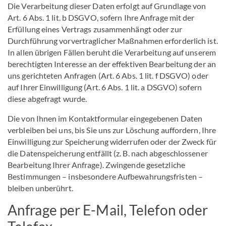
Die Verarbeitung dieser Daten erfolgt auf Grundlage von
Art. 6 Abs. 1 lit. b DSGVO, sofern Ihre Anfrage mit der
Erfüllung eines Vertrags zusammenhängt oder zur
Durchführung vorvertraglicher Maßnahmen erforderlich ist.
In allen übrigen Fällen beruht die Verarbeitung auf unserem
berechtigten Interesse an der effektiven Bearbeitung der an
uns gerichteten Anfragen (Art. 6 Abs. 1 lit. f DSGVO) oder
auf Ihrer Einwilligung (Art. 6 Abs. 1 lit. a DSGVO) sofern
diese abgefragt wurde.
Die von Ihnen im Kontaktformular eingegebenen Daten
verbleiben bei uns, bis Sie uns zur Löschung auffordern, Ihre
Einwilligung zur Speicherung widerrufen oder der Zweck für
die Datenspeicherung entfällt (z. B. nach abgeschlossener
Bearbeitung Ihrer Anfrage). Zwingende gesetzliche
Bestimmungen – insbesondere Aufbewahrungsfristen –
bleiben unberührt.
Anfrage per E-Mail, Telefon oder