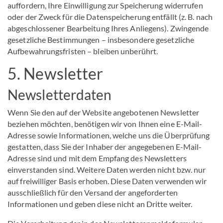
auffordern, Ihre Einwilligung zur Speicherung widerrufen
oder der Zweck für die Datenspeicherung entfällt (z. B. nach
abgeschlossener Bearbeitung Ihres Anliegens). Zwingende
gesetzliche Bestimmungen – insbesondere gesetzliche
Aufbewahrungsfristen – bleiben unberührt.
5. Newsletter
Newsletter­daten
Wenn Sie den auf der Website angebotenen Newsletter
beziehen möchten, benötigen wir von Ihnen eine E-Mail-
Adresse sowie Informationen, welche uns die Überprüfung
gestatten, dass Sie der Inhaber der angegebenen E-Mail-
Adresse sind und mit dem Empfang des Newsletters
einverstanden sind. Weitere Daten werden nicht bzw. nur
auf freiwilliger Basis erhoben. Diese Daten verwenden wir
ausschließlich für den Versand der angeforderten
Informationen und geben diese nicht an Dritte weiter.