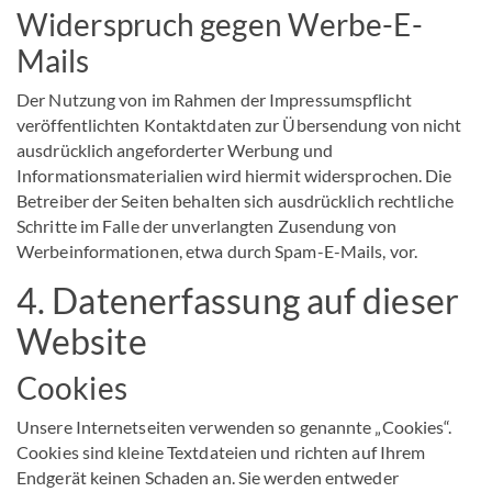
Widerspruch gegen Werbe-E-
Mails
Der Nutzung von im Rahmen der Impressumspflicht
veröffentlichten Kontaktdaten zur Übersendung von nicht
ausdrücklich angeforderter Werbung und
Informationsmaterialien wird hiermit widersprochen. Die
Betreiber der Seiten behalten sich ausdrücklich rechtliche
Schritte im Falle der unverlangten Zusendung von
Werbeinformationen, etwa durch Spam-E-Mails, vor.
4. Datenerfassung auf dieser
Website
Cookies
Unsere Internetseiten verwenden so genannte „Cookies“.
Cookies sind kleine Textdateien und richten auf Ihrem
Endgerät keinen Schaden an. Sie werden entweder