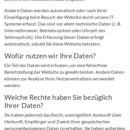
Andere Daten werden automatisch oder nach Ihrer
Einwilligung beim Besuch der Website durch unsere IT-
Systeme erfasst. Das sind vor allem technische Daten (z. B.
Internetbrowser, Betriebssystem oder Uhrzeit des
Seitenaufrufs). Die Erfassung dieser Daten erfolgt
automatisch, sobald Sie diese Website betreten.
Wofür nutzen wir Ihre Daten?
Ein Teil der Daten wird erhoben, um eine fehlerfreie
Bereitstellung der Website zu gewährleisten. Andere Daten
können zur Analyse Ihres Nutzerverhaltens verwendet
werden.
Welche Rechte haben Sie bezüglich
Ihrer Daten?
Sie haben jederzeit das Recht, unentgeltlich Auskunft über
Herkunft, Empfänger und Zweck Ihrer gespeicherten
personenbezogenen Daten zu erhalten. Sie haben außerdem