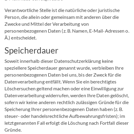
Verantwortliche Stelle ist die natürliche oder juristische
Person, die allein oder gemeinsam mit anderen über die
Zwecke und Mittel der Verarbeitung von
personenbezogenen Daten (z. B. Namen, E-Mail-Adressen o.
Ä.) entscheidet.
Speicherdauer
Soweit innerhalb dieser Datenschutzerklärung keine
speziellere Speicherdauer genannt wurde, verbleiben Ihre
personenbezogenen Daten bei uns, bis der Zweck für die
Datenverarbeitung entfällt. Wenn Sie ein berechtigtes
Löschersuchen geltend machen oder eine Einwilligung zur
Datenverarbeitung widerrufen, werden Ihre Daten gelöscht,
sofern wir keine anderen rechtlich zulässigen Gründe für die
Speicherung Ihrer personenbezogenen Daten haben (z. B.
steuer- oder handelsrechtliche Aufbewahrungsfristen); im
letztgenannten Fall erfolgt die Löschung nach Fortfall dieser
Gründe.