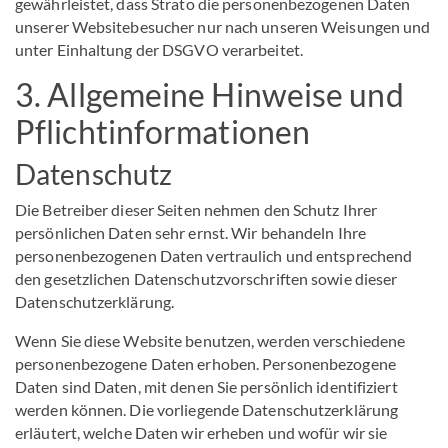
gewährleistet, dass Strato die personenbezogenen Daten
unserer Websitebesucher nur nach unseren Weisungen und
unter Einhaltung der DSGVO verarbeitet.
3. Allgemeine Hinweise und
Pflicht­informationen
Datenschutz
Die Betreiber dieser Seiten nehmen den Schutz Ihrer
persönlichen Daten sehr ernst. Wir behandeln Ihre
personenbezogenen Daten vertraulich und entsprechend
den gesetzlichen Datenschutzvorschriften sowie dieser
Datenschutzerklärung.
Wenn Sie diese Website benutzen, werden verschiedene
personenbezogene Daten erhoben. Personenbezogene
Daten sind Daten, mit denen Sie persönlich identifiziert
werden können. Die vorliegende Datenschutzerklärung
erläutert, welche Daten wir erheben und wofür wir sie