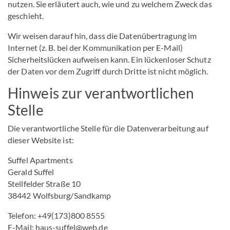
nutzen. Sie erläutert auch, wie und zu welchem Zweck das
geschieht.
Wir weisen darauf hin, dass die Datenübertragung im
Internet (z. B. bei der Kommunikation per E-Mail)
Sicherheitslücken aufweisen kann. Ein lückenloser Schutz
der Daten vor dem Zugriff durch Dritte ist nicht möglich.
Hinweis zur verantwortlichen
Stelle
Die verantwortliche Stelle für die Datenverarbeitung auf
dieser Website ist:
Suffel Apartments
Gerald Suffel
Stellfelder Straße 10
38442 Wolfsburg/Sandkamp
Telefon: +49(173)800 8555
E-Mail: haus-suffel@web.de