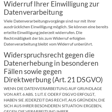
Widerruf Ihrer Einwilligung zur
Datenverarbeitung
Viele Datenverarbeitungsvorgänge sind nur mit Ihrer
ausdrücklichen Einwilligung möglich. Sie können eine bereits
erteilte Einwilligung jederzeit widerrufen. Die
Rechtmäßigkeit der bis zum Widerruf erfolgten
Datenverarbeitung bleibt vom Widerruf unberührt.
Widerspruchsrecht gegen die
Datenerhebung in besonderen
Fällen sowie gegen
Direktwerbung (Art. 21 DSGVO)
WENN DIE DATENVERARBEITUNG AUF GRUNDLAGE
VON ART. 6 ABS. 1 LIT. E ODER F DSGVO ERFOLGT,
HABEN SIE JEDERZEIT DAS RECHT, AUS GRÜNDEN, DIE
SICH AUS IHRER BESONDEREN SITUATION ERGEBEN,
GEGEN DIE VERARBEITUNG IHRER