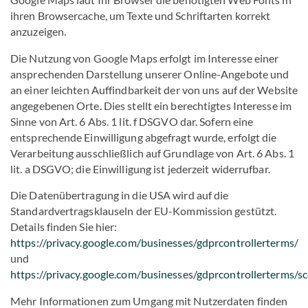
ihren Browsercache, um Texte und Schriftarten korrekt
anzuzeigen.
Die Nutzung von Google Maps erfolgt im Interesse einer
ansprechenden Darstellung unserer Online-Angebote und
an einer leichten Auffindbarkeit der von uns auf der Website
angegebenen Orte. Dies stellt ein berechtigtes Interesse im
Sinne von Art. 6 Abs. 1 lit. f DSGVO dar. Sofern eine
entsprechende Einwilligung abgefragt wurde, erfolgt die
Verarbeitung ausschließlich auf Grundlage von Art. 6 Abs. 1
lit. a DSGVO; die Einwilligung ist jederzeit widerrufbar.
Die Datenübertragung in die USA wird auf die
Standardvertragsklauseln der EU-Kommission gestützt.
Details finden Sie hier:
https://privacy.google.com/businesses/gdprcontrollerterms/
und
https://privacy.google.com/businesses/gdprcontrollerterms/sc
Mehr Informationen zum Umgang mit Nutzerdaten finden