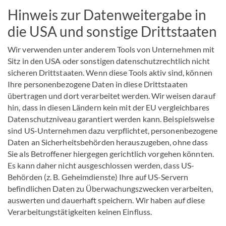
Hinweis zur Datenweitergabe in
die USA und sonstige Drittstaaten
Wir verwenden unter anderem Tools von Unternehmen mit
Sitz in den USA oder sonstigen datenschutzrechtlich nicht
sicheren Drittstaaten. Wenn diese Tools aktiv sind, können
Ihre personenbezogene Daten in diese Drittstaaten
übertragen und dort verarbeitet werden. Wir weisen darauf
hin, dass in diesen Ländern kein mit der EU vergleichbares
Datenschutzniveau garantiert werden kann. Beispielsweise
sind US-Unternehmen dazu verpflichtet, personenbezogene
Daten an Sicherheitsbehörden herauszugeben, ohne dass
Sie als Betroffener hiergegen gerichtlich vorgehen könnten.
Es kann daher nicht ausgeschlossen werden, dass US-
Behörden (z. B. Geheimdienste) Ihre auf US-Servern
befindlichen Daten zu Überwachungszwecken verarbeiten,
auswerten und dauerhaft speichern. Wir haben auf diese
Verarbeitungstätigkeiten keinen Einfluss.