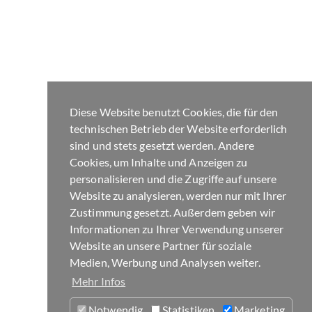
Diese Website benutzt Cookies, die für den
technischen Betrieb der Website erforderlich
sind und stets gesetzt werden. Andere
Cookies, um Inhalte und Anzeigen zu
personalisieren und die Zugriffe auf unsere
Website zu analysieren, werden nur mit Ihrer
Zustimmung gesetzt. Außerdem geben wir
Informationen zu Ihrer Verwendung unserer
Website an unsere Partner für soziale
Medien, Werbung und Analysen weiter.
Mehr Infos
Notwendig
Statistiken
Marketing