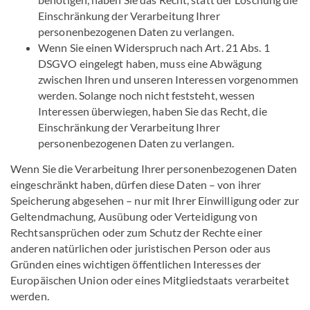
Einschränkung der Verarbeitung Ihrer
personenbezogenen Daten zu verlangen.
Wenn Sie einen Widerspruch nach Art. 21 Abs. 1
DSGVO eingelegt haben, muss eine Abwägung
zwischen Ihren und unseren Interessen vorgenommen
werden. Solange noch nicht feststeht, wessen
Interessen überwiegen, haben Sie das Recht, die
Einschränkung der Verarbeitung Ihrer
personenbezogenen Daten zu verlangen.
Wenn Sie die Verarbeitung Ihrer personenbezogenen Daten
eingeschränkt haben, dürfen diese Daten – von ihrer
Speicherung abgesehen – nur mit Ihrer Einwilligung oder zur
Geltendmachung, Ausübung oder Verteidigung von
Rechtsansprüchen oder zum Schutz der Rechte einer
anderen natürlichen oder juristischen Person oder aus
Gründen eines wichtigen öffentlichen Interesses der
Europäischen Union oder eines Mitgliedstaats verarbeitet
werden.